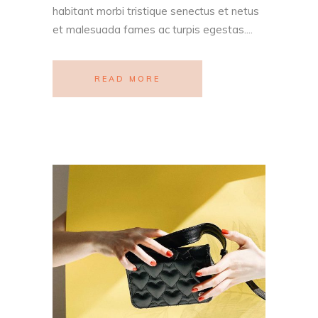
habitant morbi tristique senectus et netus
et malesuada fames ac turpis egestas....
READ MORE