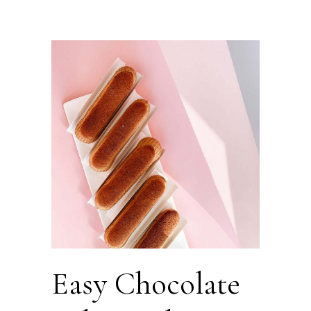
Easy Chocolate