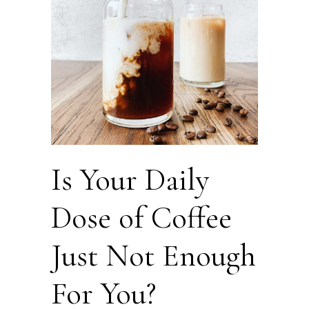
Is Your Daily
Dose of Coffee
Just Not Enough
For You?