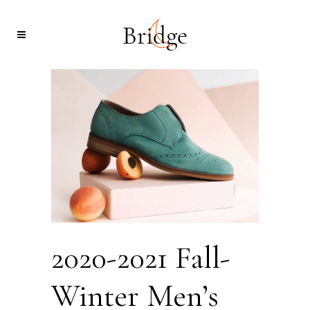
2020-2021 Fall-
Winter Men’s