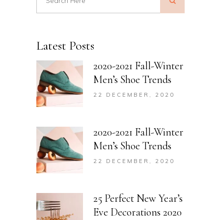
Latest Posts
2020-2021 Fall-Winter
Men’s Shoe Trends
22 DECEMBER, 2020
2020-2021 Fall-Winter
Men’s Shoe Trends
22 DECEMBER, 2020
25 Perfect New Year’s
Eve Decorations 2020