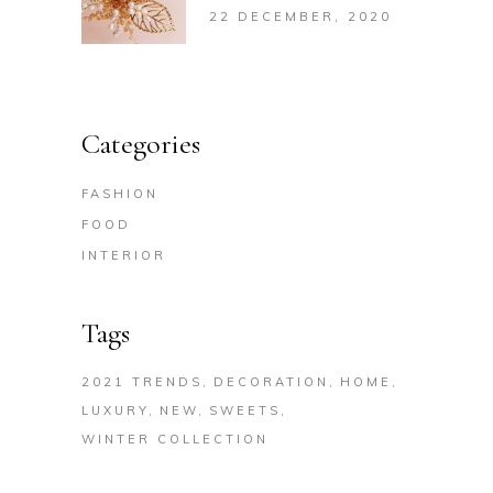
22 DECEMBER, 2020
Categories
FASHION
FOOD
INTERIOR
Tags
2021 TRENDS
DECORATION
HOME
LUXURY
NEW
SWEETS
WINTER COLLECTION