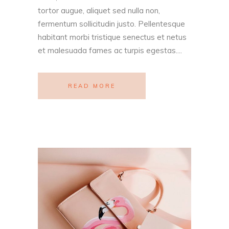
tortor augue, aliquet sed nulla non,
fermentum sollicitudin justo. Pellentesque
habitant morbi tristique senectus et netus
et malesuada fames ac turpis egestas....
READ MORE