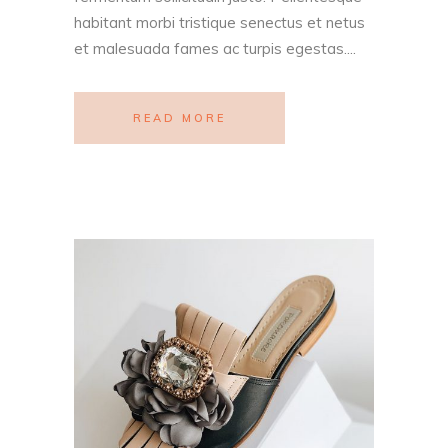
habitant morbi tristique senectus et netus
et malesuada fames ac turpis egestas....
READ MORE