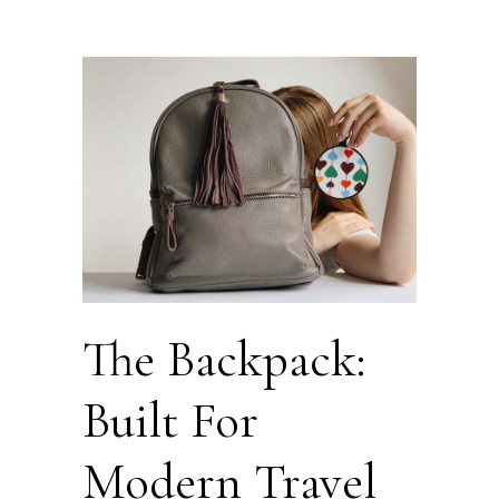
The Backpack:
Built For
Modern Travel