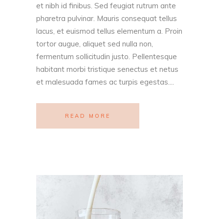
et nibh id finibus. Sed feugiat rutrum ante
pharetra pulvinar. Mauris consequat tellus
lacus, et euismod tellus elementum a. Proin
tortor augue, aliquet sed nulla non,
fermentum sollicitudin justo. Pellentesque
habitant morbi tristique senectus et netus
et malesuada fames ac turpis egestas....
READ MORE