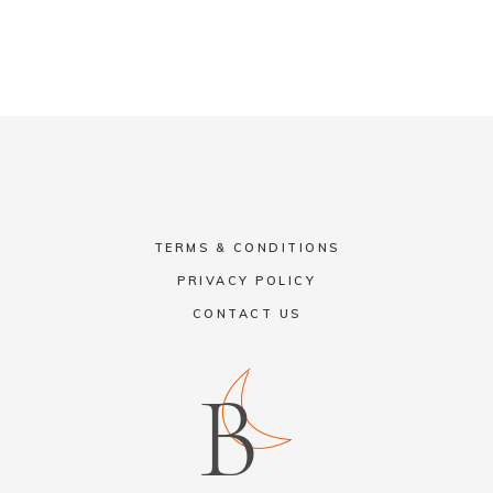
TERMS & CONDITIONS
PRIVACY POLICY
CONTACT US